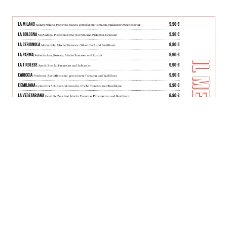
IL MENU ALS PDF