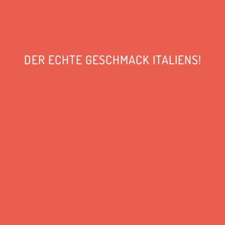
DER ECHTE GESCHMACK ITALIENS!